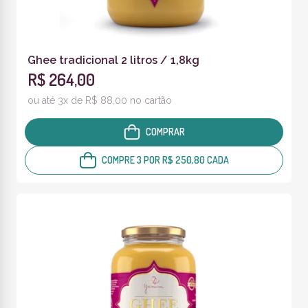
Ghee tradicional 2 litros / 1,8kg
R$ 264,00
ou até 3x de R$ 88,00 no cartão
COMPRAR
COMPRE 3 POR R$ 250,80 CADA