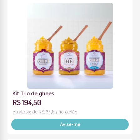
Kit Trio de ghees
R$ 194,50
ou até 3x de R$ 64,83 no cartão
Avise-me