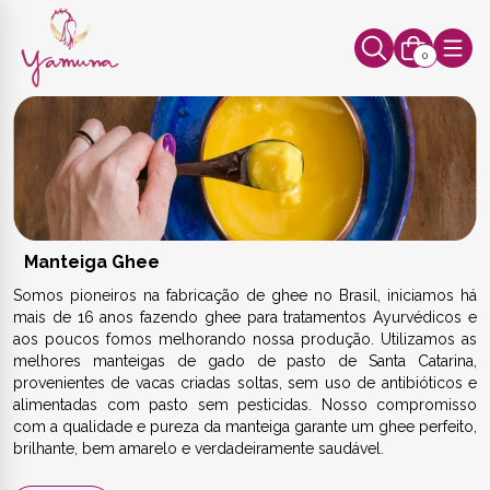
0
Manteiga Ghee
Somos pioneiros na fabricação de ghee no Brasil, iniciamos há
mais de 16 anos fazendo ghee para tratamentos Ayurvédicos e
aos poucos fomos melhorando nossa produção. Utilizamos as
melhores manteigas de gado de pasto de Santa Catarina,
provenientes de vacas criadas soltas, sem uso de antibióticos e
alimentadas com pasto sem pesticidas. Nosso compromisso
com a qualidade e pureza da manteiga garante um ghee perfeito,
brilhante, bem amarelo e verdadeiramente saudável.