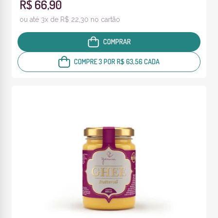
R$ 66,90
ou até 3x de R$ 22,30 no cartão
COMPRAR
COMPRE 3 POR R$ 63,56 CADA