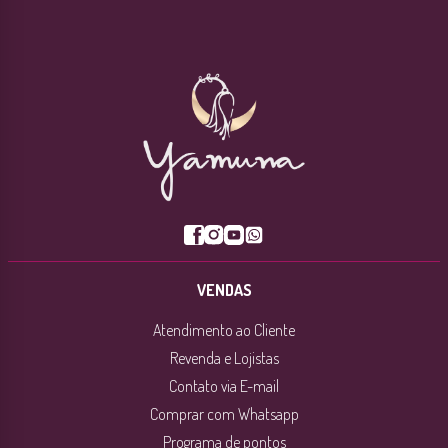
VENDAS
Atendimento ao Cliente
Revenda e Lojistas
Contato via E-mail
Comprar com Whatsapp
Programa de pontos