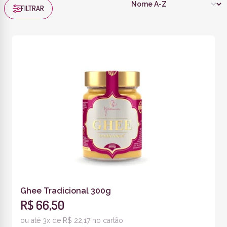
FILTRAR
Ghee Tradicional 300g
R$ 66,50
ou até 3x de R$ 22,17 no cartão