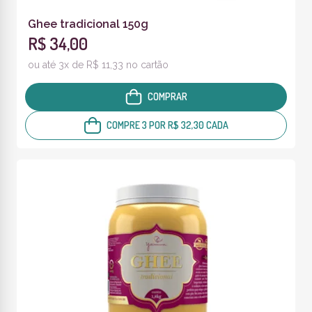
Ghee tradicional 150g
R$ 34,00
ou até 3x de R$ 11,33 no cartão
COMPRAR
COMPRE 3 POR R$ 32,30 CADA