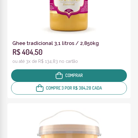
Ghee tradicional 3,1 litros / 2,850kg
R$ 404,50
ou até 3x de R$ 134,83 no cartão
COMPRAR
COMPRE 3 POR R$ 384,28 CADA