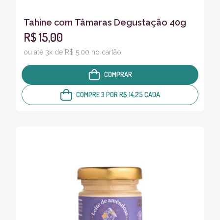
Tahine com Tâmaras Degustação 40g
R$ 15,00
ou até 3x de R$ 5,00 no cartão
COMPRAR
COMPRE 3 POR R$ 14,25 CADA