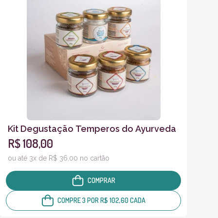
Kit Degustação Temperos do Ayurveda
R$ 108,00
ou até 3x de R$ 36,00 no cartão
COMPRAR
COMPRE 3 POR R$ 102,60 CADA