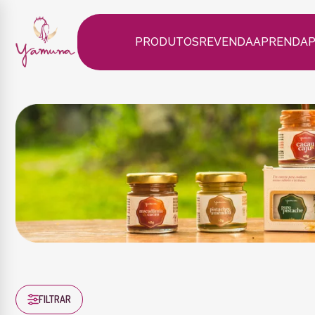
PRODUTOS
REVENDA
APRENDA
FILTRAR