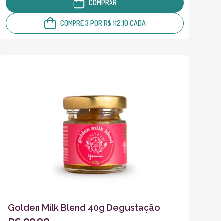
COMPRAR
COMPRE 3 POR R$ 112,10 CADA
Golden Milk Blend 40g Degustação