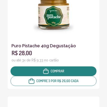
Puro Pistache 40g Degustação
R$ 28,00
ou até 3x de R$ 9,33 no cartão
COMPRAR
COMPRE 3 POR R$ 26,60 CADA