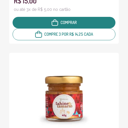
R$ 15,00
ou até 3x de R$ 5,00 no cartão
COMPRAR
COMPRE 3 POR R$ 14,25 CADA