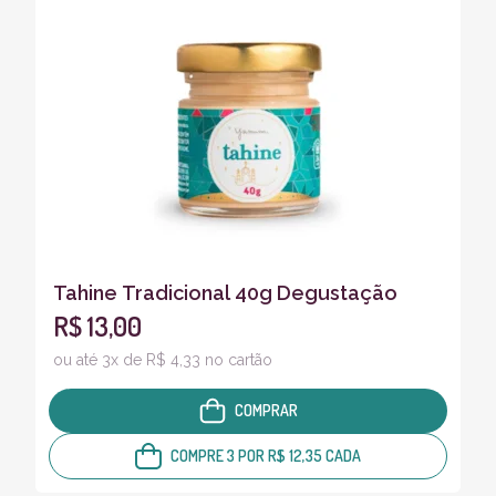
Tahine Tradicional 40g Degustação
R$ 13,00
ou até 3x de R$ 4,33 no cartão
COMPRAR
COMPRE 3 POR R$ 12,35 CADA