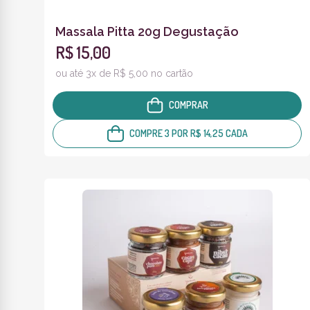
Massala Pitta 20g Degustação
R$ 15,00
ou até 3x de R$ 5,00 no cartão
COMPRAR
COMPRE 3 POR R$ 14,25 CADA