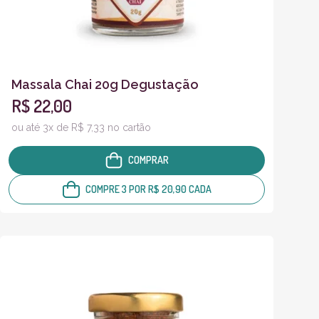
Massala Chai 20g Degustação
R$ 22,00
ou até 3x de R$ 7,33 no cartão
COMPRAR
COMPRE 3 POR R$ 20,90 CADA