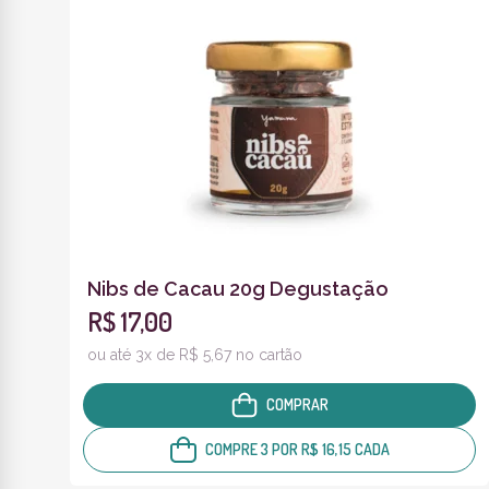
Nibs de Cacau 20g Degustação
R$ 17,00
ou até 3x de R$ 5,67 no cartão
COMPRAR
COMPRE 3 POR R$ 16,15 CADA