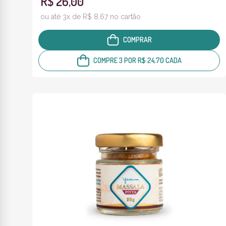
R$ 26,00
ou até 3x de R$ 8,67 no cartão
COMPRAR
COMPRE 3 POR R$ 24,70 CADA