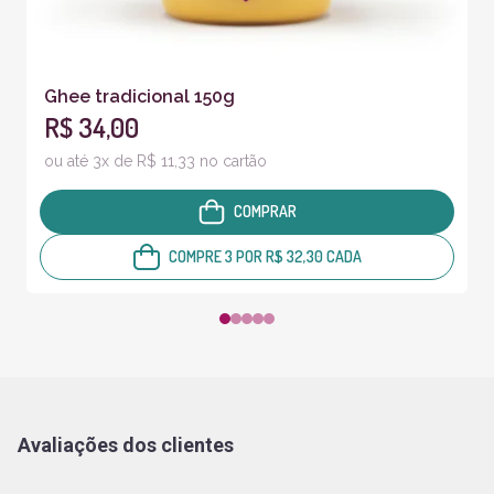
Ghee tradicional 150g
R$ 34,00
ou até 3x de R$ 11,33 no cartão
COMPRAR
COMPRE 3 POR R$ 32,30 CADA
Avaliações dos clientes