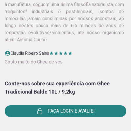
à manufatura, seguem uma lídima filosofia naturalista, sem
"requintes" industriais e pestilenciais, isentos de
moléculas jamais consumidas por nossos ancestrais, ao
longo destes pouco mais de 6,5 milhões de anos de
respostas evolutivas/ambientais, até nosso organismo
atual! Antonio Coube.
Claudia Ribeiro Sales
Gosto muito do Ghee de vcs
Conte-nos sobre sua experiência com Ghee
Tradicional Balde 10L / 9,2kg
FAÇA LOGIN E AVALIE!