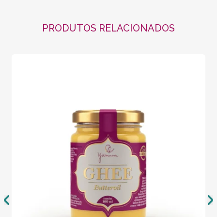
PRODUTOS RELACIONADOS