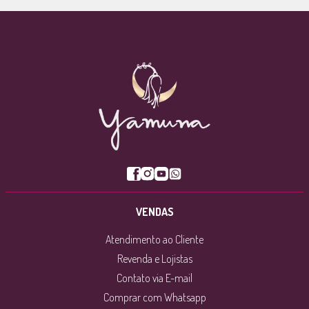
VENDAS
Atendimento ao Cliente
Revenda e Lojistas
Contato via E-mail
Comprar com Whatsapp