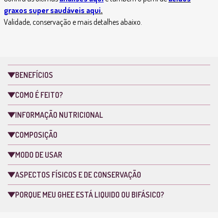
graxos super saudáveis aqui
.
Validade, conservação e mais detalhes abaixo.
BENEFÍCIOS
COMO É FEITO?
INFORMAÇÃO NUTRICIONAL
COMPOSIÇÃO
MODO DE USAR
ASPECTOS FÍSICOS E DE CONSERVAÇÃO
PORQUE MEU GHEE ESTÁ LIQUIDO OU BIFÁSICO?