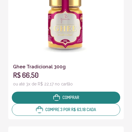
Ghee Tradicional 300g
R$ 66,50
ou até 3x de R$ 22,17 no cartão
COMPRAR
COMPRE 3 POR R$ 63,18 CADA