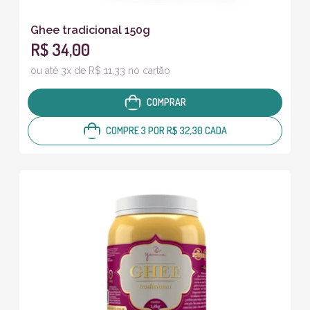
Ghee tradicional 150g
R$ 34,00
ou até 3x de R$ 11,33 no cartão
COMPRAR
COMPRE 3 POR R$ 32,30 CADA