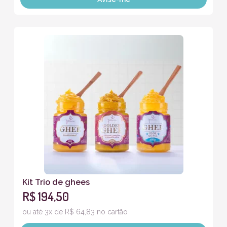
Kit Trio de ghees
R$ 194,50
ou até 3x de R$ 64,83 no cartão