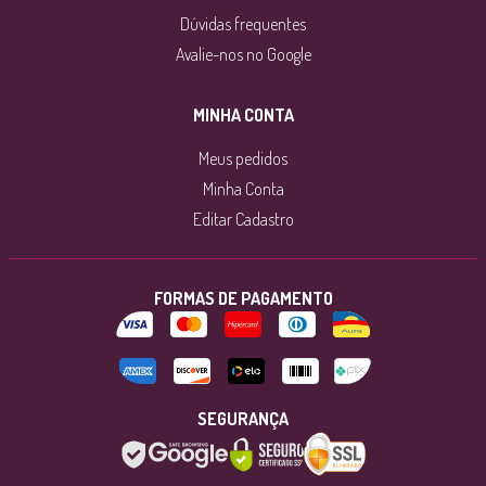
Dúvidas frequentes
Avalie-nos no Google
MINHA CONTA
Meus pedidos
Minha Conta
Editar Cadastro
FORMAS DE PAGAMENTO
SEGURANÇA