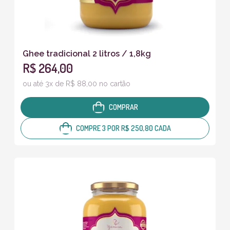
Ghee tradicional 2 litros / 1,8kg
R$ 264,00
ou até 3x de R$ 88,00 no cartão
COMPRAR
COMPRE 3 POR R$ 250,80 CADA