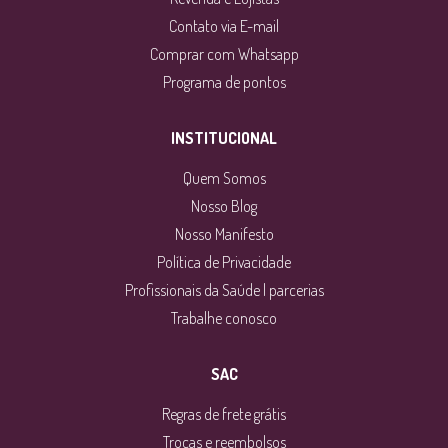
Contato via E-mail
Comprar com Whatsapp
Programa de pontos
INSTITUCIONAL
Quem Somos
Nosso Blog
Nosso Manifesto
Política de Privacidade
Profissionais da Saúde | parcerias
Trabalhe conosco
SAC
Regras de frete grátis
Trocas e reembolsos