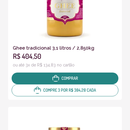
Ghee tradicional 3,1 litros / 2,850kg
R$ 404,50
ou até 3x de R$ 134,83 no cartão
COMPRAR
COMPRE 3 POR R$ 384,28 CADA