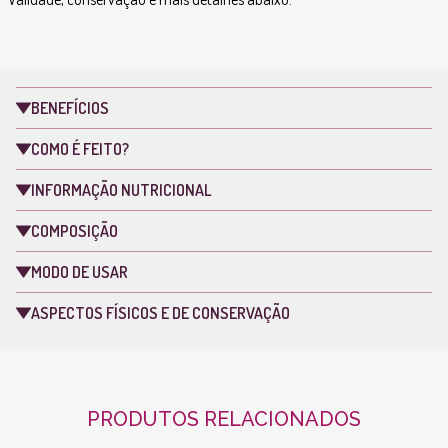
BENEFÍCIOS
COMO É FEITO?
INFORMAÇÃO NUTRICIONAL
COMPOSIÇÃO
MODO DE USAR
ASPECTOS FÍSICOS E DE CONSERVAÇÃO
PRODUTOS RELACIONADOS