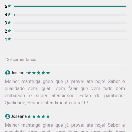
5
4
3
2
1
139 comentários
Joseane
Melhor manteiga ghee que já provei até hoje! Sabor e
qualidade sem igual... sem falar que vem tudo bem
embalado e super atenciosos. Estão de parabéns!
Qualidade, Sabor e atendimento nota 10!
Joseane
Melhor manteiga ghee que já provei até hoje! Sabor e