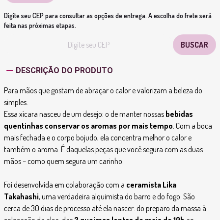
Digite seu CEP para consultar as opções de entrega. A escolha do frete será
feita nas próximas etapas.
DESCRIÇÃO DO PRODUTO
Para mãos que gostam de abraçar o calor e valorizam a beleza do
simples.
Essa xícara nasceu de um desejo: o de manter nossas
bebidas
quentinhas conservar os aromas por mais tempo
. Com a boca
mais fechada e o corpo bojudo, ela concentra melhor o calor e
também o aroma. É daquelas peças que você segura com as duas
mãos – como quem segura um carinho.
Foi desenvolvida em colaboração com a
ceramista Lika
Takahashi
, uma verdadeira alquimista do barro e do fogo. São
cerca de 30 dias de processo até ela nascer: do preparo da massa à