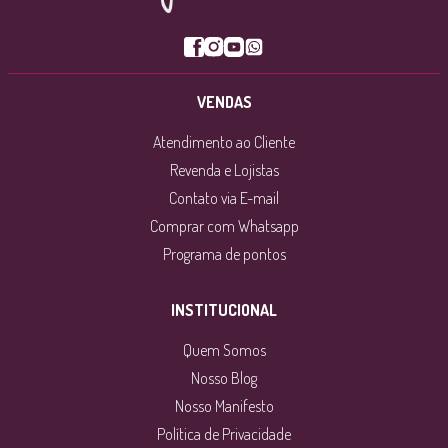
VENDAS
Atendimento ao Cliente
Revenda e Lojistas
Contato via E-mail
Comprar com Whatsapp
Programa de pontos
INSTITUCIONAL
Quem Somos
Nosso Blog
Nosso Manifesto
Política de Privacidade