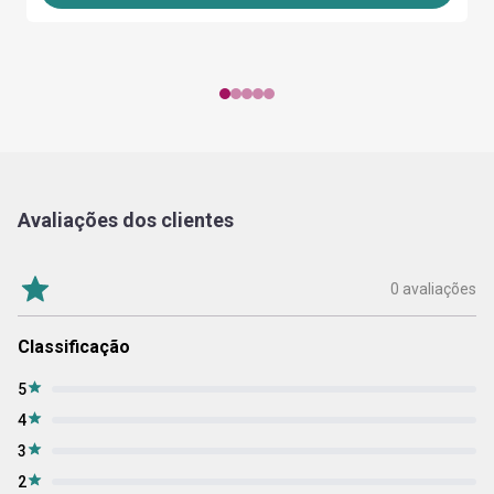
Avaliações dos clientes
0 avaliações
Classificação
5
4
3
2