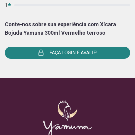
1
Conte-nos sobre sua experiência com Xícara
Bojuda Yamuna 300ml Vermelho terroso
FAÇA LOGIN E AVALIE!