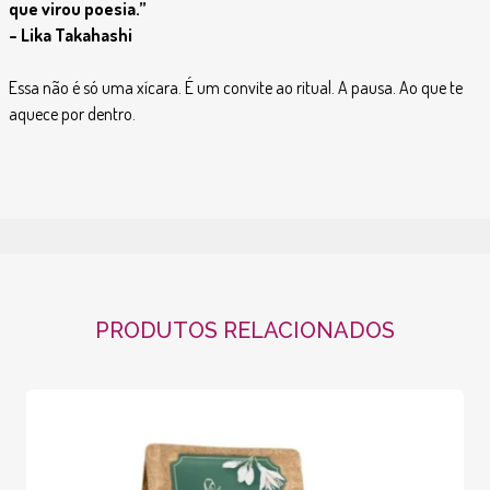
que virou poesia.”
– Lika Takahashi
Essa não é só uma xícara. É um convite ao ritual. A pausa. Ao que te
aquece por dentro.
PRODUTOS RELACIONADOS