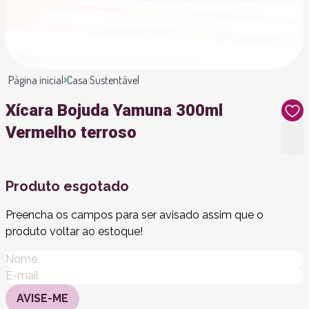
Página inicial
Casa Sustentável
Xícara Bojuda Yamuna 300ml
Vermelho terroso
Produto esgotado
Preencha os campos para ser avisado assim que o
produto voltar ao estoque!
AVISE-ME