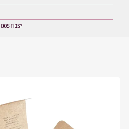
 DOS FIOS?