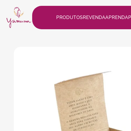
PRODUTOS
REVENDA
APRENDA