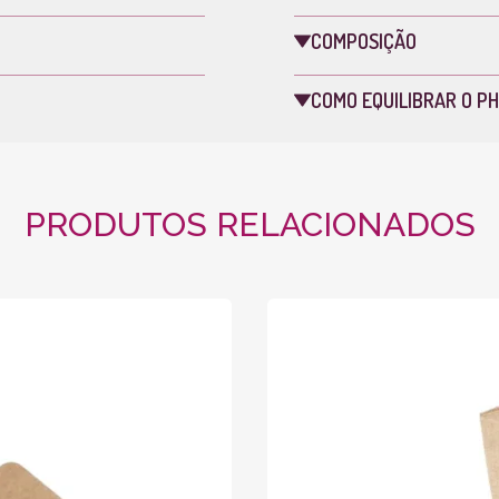
COMPOSIÇÃO
COMO EQUILIBRAR O PH
PRODUTOS RELACIONADOS