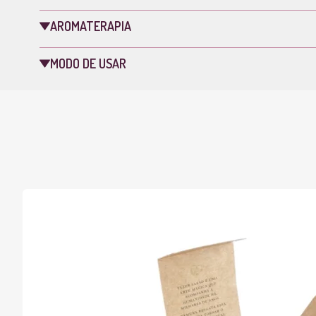
AROMATERAPIA
MODO DE USAR