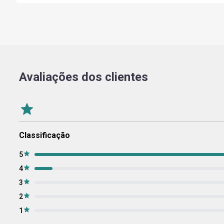
Avaliações dos clientes
Classificação
5
4
3
2
1