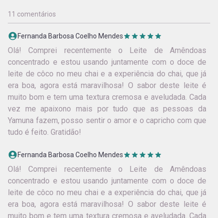
11 comentários
Fernanda Barbosa Coelho Mendes
Olá! Comprei recentemente o Leite de Amêndoas
concentrado e estou usando juntamente com o doce de
leite de côco no meu chai e a experiência do chai, que já
era boa, agora está maravilhosa! O sabor deste leite é
muito bom e tem uma textura cremosa e aveludada. Cada
vez me apaixono mais por tudo que as pessoas da
Yamuna fazem, posso sentir o amor e o capricho com que
tudo é feito. Gratidão!
Fernanda Barbosa Coelho Mendes
Olá! Comprei recentemente o Leite de Amêndoas
concentrado e estou usando juntamente com o doce de
leite de côco no meu chai e a experiência do chai, que já
era boa, agora está maravilhosa! O sabor deste leite é
muito bom e tem uma textura cremosa e aveludada. Cada