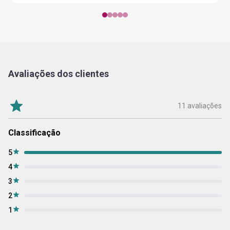
Avaliações dos clientes
11 avaliações
Classificação
5
4
3
2
1