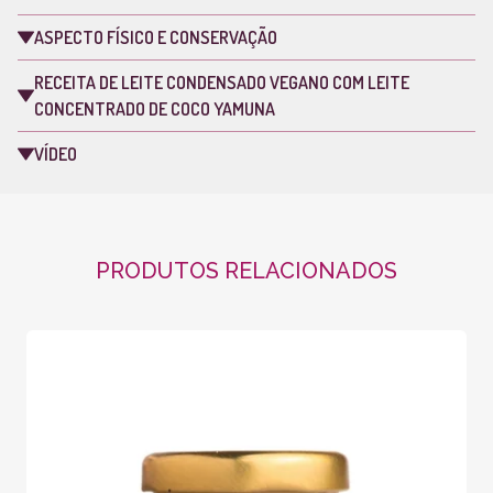
ASPECTO FÍSICO E CONSERVAÇÃO
RECEITA DE LEITE CONDENSADO VEGANO COM LEITE
CONCENTRADO DE COCO YAMUNA
VÍDEO
PRODUTOS RELACIONADOS