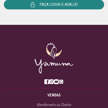
FAÇA LOGIN E AVALIE!
VENDAS
Atendimento ao Cliente