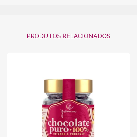
PRODUTOS RELACIONADOS