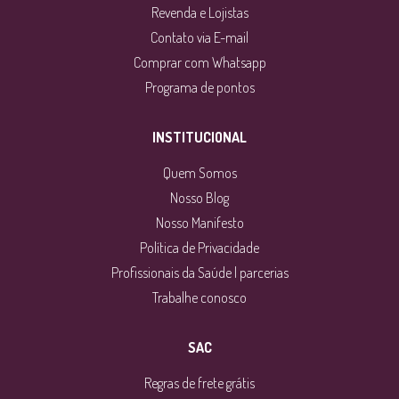
Revenda e Lojistas
Contato via E-mail
Comprar com Whatsapp
Programa de pontos
INSTITUCIONAL
Quem Somos
Nosso Blog
Nosso Manifesto
Política de Privacidade
Profissionais da Saúde | parcerias
Trabalhe conosco
SAC
Regras de frete grátis