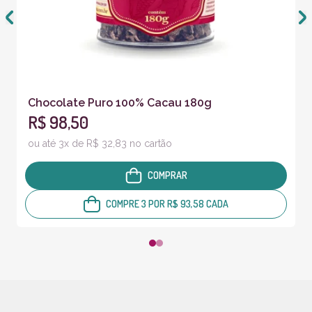
Chocolate Puro 100% Cacau 180g
R$ 98,50
ou até 3x de R$ 32,83 no cartão
COMPRAR
COMPRE 3 POR R$ 93,58 CADA