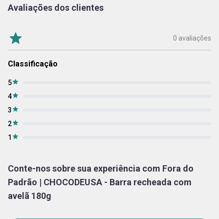
Avaliações dos clientes
0 avaliações
Classificação
5
4
3
2
1
Conte-nos sobre sua experiência com Fora do
Padrão | CHOCODEUSA - Barra recheada com
avelã 180g