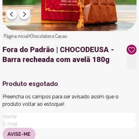
Página inicial
Chocolates e Cacau
Fora do Padrão | CHOCODEUSA -
Barra recheada com avelã 180g
Produto esgotado
Preencha os campos para ser avisado assim que o
produto voltar ao estoque!
AVISE-ME