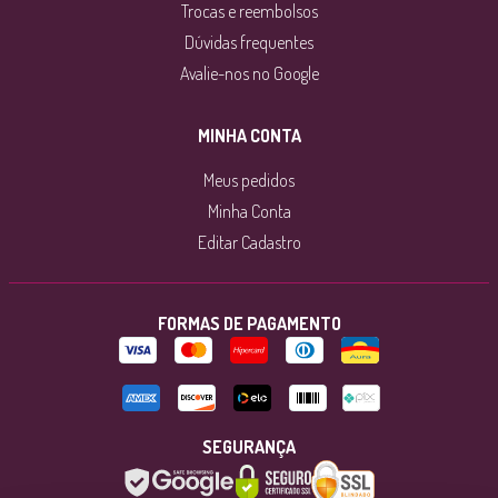
Trocas e reembolsos
Dúvidas frequentes
Avalie-nos no Google
MINHA CONTA
Meus pedidos
Minha Conta
Editar Cadastro
FORMAS DE PAGAMENTO
SEGURANÇA