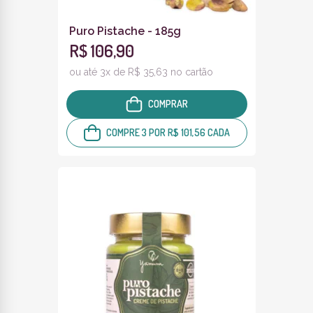
Puro Pistache - 185g
R$ 106,90
ou até 3x de R$ 35,63 no cartão
COMPRAR
COMPRE 3 POR R$ 101,56 CADA