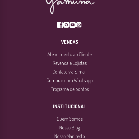
VENDAS
Atendimento ao Cliente
Revenda e Lojistas
Contato via E-mail
Comprar com Whatsapp
Programa de pontos
INSTITUCIONAL
Quem Somos
Nosso Blog
Nosso Manifesto