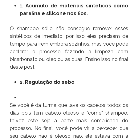
1. Acúmulo de materiais sintéticos como
parafina e silicone nos fios.
O shampoo sólio não consegue remover esses
sintéticos de imediato, por isso eles precisam de
tempo para irem embora sozinhos, mas você pode
acelerar o processo fazendo a limpeza com
bicarbonato ou óleo ou as duas. Ensino isso no final
deste post.
2. Regulação do sebo
Se você é da turma que lava os cabelos todos os
dias pois tem cabelo oleoso e “come” shampoo,
talvez este seja a parte mais complicada do
processo. No final, você pode vir a perceber que
seu cabelo não é oleoso não, ele estava com a