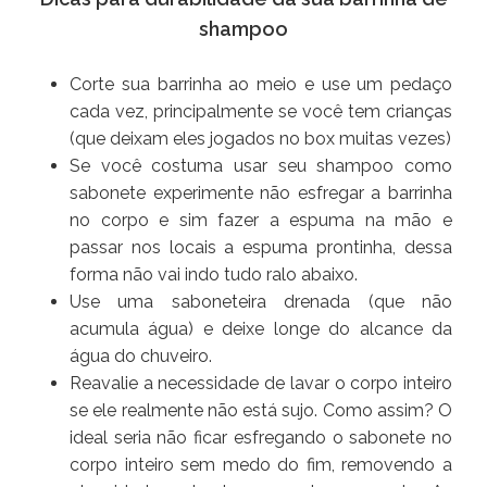
shampoo
Corte sua barrinha ao meio e use um pedaço
cada vez, principalmente se você tem crianças
(que deixam eles jogados no box muitas vezes)
Se você costuma usar seu shampoo como
sabonete experimente não esfregar a barrinha
no corpo e sim fazer a espuma na mão e
passar nos locais a espuma prontinha, dessa
forma não vai indo tudo ralo abaixo.
Use uma saboneteira drenada (que não
acumula água) e deixe longe do alcance da
água do chuveiro.
Reavalie a necessidade de lavar o corpo inteiro
se ele realmente não está sujo. Como assim? O
ideal seria não ficar esfregando o sabonete no
corpo inteiro sem medo do fim, removendo a