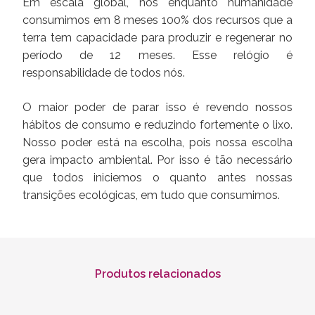
Em escala global, nós enquanto humanidade
consumimos em 8 meses 100% dos recursos que a
terra tem capacidade para produzir e regenerar no
período de 12 meses. Esse relógio é
responsabilidade de todos nós.
O maior poder de parar isso é revendo nossos
hábitos de consumo e reduzindo fortemente o lixo.
Nosso poder está na escolha, pois nossa escolha
gera impacto ambiental. Por isso é tão necessário
que todos iniciemos o quanto antes nossas
transições ecológicas, em tudo que consumimos.
Produtos relacionados