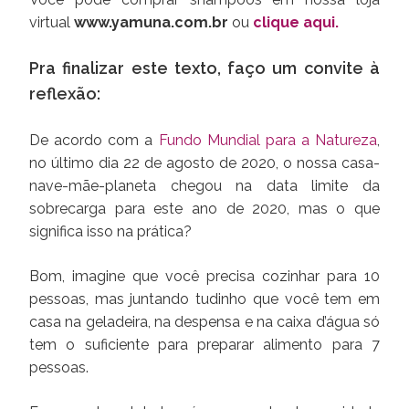
virtual
www.yamuna.com.br
ou
clique aqui.
Pra finalizar este texto, faço um convite à
reflexão:
De acordo com a
Fundo Mundial para a Natureza
,
no último dia 22 de agosto de 2020, o nossa casa-
nave-mãe-planeta chegou na data limite da
sobrecarga para este ano de 2020, mas o que
significa isso na prática?
Bom, imagine que você precisa cozinhar para 10
pessoas, mas juntando tudinho que você tem em
casa na geladeira, na despensa e na caixa d’água só
tem o suficiente para preparar alimento para 7
pessoas.