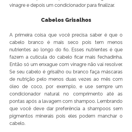
vinagre e depois um condicionador para finalizar.
Cabelos Grisalhos
A primeira coisa que você precisa saber é que o
cabelo branco é mais seco pois tem menos
nutrientes ao longo do fio. Esses nutrientes é que
fazem a cutícula do cabelo ficar mais fechadinha.
Então só um enxague com vinagre não vai resolver.
Se seu cabelo é grisalho ou branco faça máscaras
de nutrição pelo menos duas vezes ao mês com
óleo de coco, por exemplo, e use sempre um
condicionador natural no comprimento até as
pontas após a lavagem com shampoo. Lembrando
que você deve dar preferência a shampoos sem
pigmentos minerais pois eles podem manchar o
cabelo.