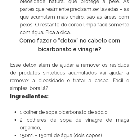
oleosidade natural que protege a pele. As
partes que realmente precisam ser lavadas – as
que acumulam mais cheiro, são as áreas com
pelos. O restante do corpo limpa fácil somente
com água. Fica a dica.
Como fazer o “detox” no cabelo com
bicarbonato e vinagre?
Esse detox além de ajudar a remover os resíduos
de produtos sintéticos acumulados vai ajudar a
remover a oleosidade e tratar a caspa. Fácil e
simples, bora lá?
Ingredientes:
1 colher de sopa bicarbonato de sódio,
2 colheres de sopa de vinagre de maçã
orgânico,
150ml + 150ml de água (dois copos)