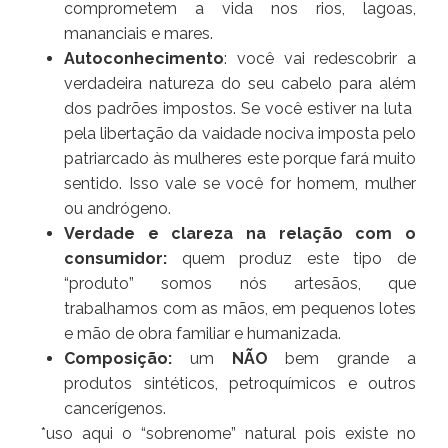
comprometem a vida nos rios, lagoas,
mananciais e mares.
Autoconhecimento
: você vai redescobrir a
verdadeira natureza do seu cabelo para além
dos padrões impostos. Se você estiver na luta
pela libertação da vaidade nociva imposta pelo
patriarcado às mulheres este porque fará muito
sentido. Isso vale se você for homem, mulher
ou andrógeno.
Verdade e clareza na relação com o
consumidor:
quem produz este tipo de
“produto” somos nós artesãos, que
trabalhamos com as mãos, em pequenos lotes
e mão de obra familiar e humanizada.
Composição:
um
NÃO
bem grande a
produtos sintéticos, petroquímicos e outros
cancerígenos.
*uso aqui o “sobrenome” natural pois existe no