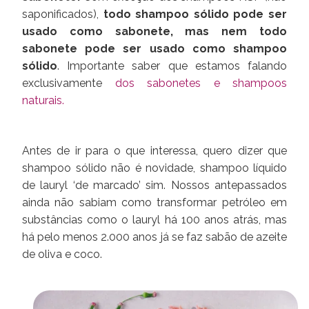
saponificados),
todo shampoo sólido pode ser
usado como sabonete, mas nem todo
sabonete pode ser usado como shampoo
sólido
. Importante saber que estamos falando
exclusivamente
dos sabonetes e shampoos
naturais.
Antes de ir para o que interessa, quero dizer que
shampoo sólido não é novidade, shampoo líquido
de lauryl ‘de marcado’ sim. Nossos antepassados
ainda não sabiam como transformar petróleo em
substâncias como o lauryl há 100 anos atrás, mas
há pelo menos 2.000 anos já se faz sabão de azeite
de oliva e coco.