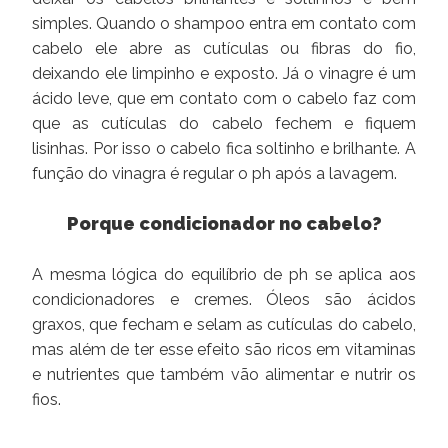
simples. Quando o shampoo entra em contato com
cabelo ele abre as cutículas ou fibras do fio,
deixando ele limpinho e exposto. Já o vinagre é um
ácido leve, que em contato com o cabelo faz com
que as cutículas do cabelo fechem e fiquem
lisinhas. Por isso o cabelo fica soltinho e brilhante. A
função do vinagra é regular o ph após a lavagem.
Porque condicionador no cabelo?
A mesma lógica do equilíbrio de ph se aplica aos
condicionadores e cremes. Óleos são ácidos
graxos, que fecham e selam as cutículas do cabelo,
mas além de ter esse efeito são ricos em vitaminas
e nutrientes que também vão alimentar e nutrir os
fios.