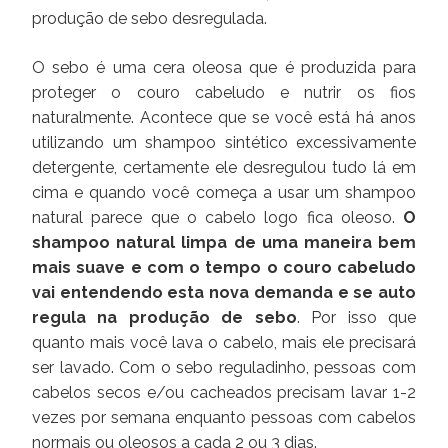
produção de sebo desregulada.
O sebo é uma cera oleosa que é produzida para
proteger o couro cabeludo e nutrir os fios
naturalmente. Acontece que se você está há anos
utilizando um shampoo sintético excessivamente
detergente, certamente ele desregulou tudo lá em
cima e quando você começa a usar um shampoo
natural parece que o cabelo logo fica oleoso.
O
shampoo natural limpa de uma maneira bem
mais suave e com o tempo o couro cabeludo
vai entendendo esta nova demanda e se auto
regula na produção de sebo
. Por isso que
quanto mais você lava o cabelo, mais ele precisará
ser lavado. Com o sebo reguladinho, pessoas com
cabelos secos e/ou cacheados precisam lavar 1-2
vezes por semana enquanto pessoas com cabelos
normais ou oleosos a cada 2 ou 3 dias.