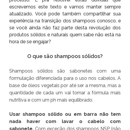
escrevemos este texto e vamos manter sempre
atualizado. Você pode também compartilhar sua
experiência na transição dos shampoos conosco, e
se você ainda não faz parte desta revolução dos
produtos sólidos e naturais quem sabe não está na
hora de se engajar?
O que são shampoos sólidos?
Shampoos sólidos são sabonetes com uma
formulação diferenciada para o uso nos cabelos. A
base de óleos vegetais por até ser a mesma, mas a
quantidade de cada um vai tornar a fórmula mais
nutritiva e com um ph mais equilibrado.
Usar shampoo sólido ou em barra não tem
nada haver com lavar o cabelo com
sabonete.
Com exceção dos shampoos NSP (não