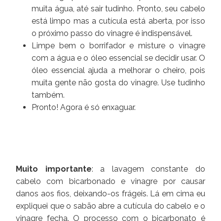
muita água, até sair tudinho. Pronto, seu cabelo
está limpo mas a cutícula está aberta, por isso
o próximo passo do vinagre é indispensável.
Limpe bem o borrifador e misture o vinagre
com a água e o óleo essencial se decidir usar. O
óleo essencial ajuda a melhorar o cheiro, pois
muita gente não gosta do vinagre. Use tudinho
também.
Pronto! Agora é só enxaguar.
Muito importante
: a lavagem constante do
cabelo com bicarbonado e vinagre por causar
danos aos fios, deixando-os frágeis. Lá em cima eu
expliquei que o sabão abre a cutícula do cabelo e o
vinagre fecha. O processo com o bicarbonato é