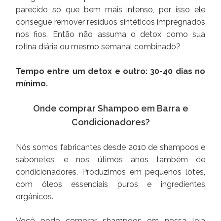
parecido só que bem mais intenso, por isso ele
consegue remover resíduos sintéticos impregnados
nos fios. Então não assuma o detox como sua
rotina diária ou mesmo semanal combinado?
Tempo entre um detox e outro: 30-40 dias no
mínimo.
Onde comprar Shampoo em Barra e
Condicionadores?
Nós somos fabricantes desde 2010 de shampoos e
sabonetes, e nos útimos anos também de
condicionadores. Produzimos em pequenos lotes,
com óleos essenciais puros e ingredientes
orgânicos.
Você pode comprar shampoos em nossa loja