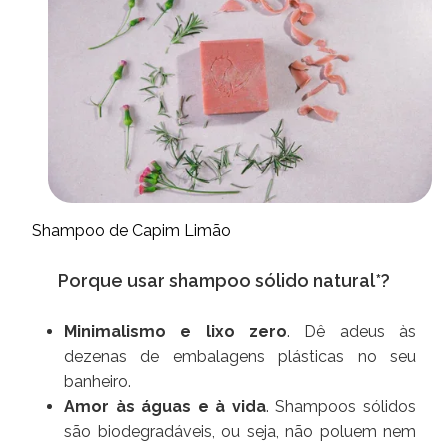
Shampoo de Capim Limão
Porque usar shampoo sólido natural*?
Minimalismo e lixo zero
. Dê adeus às
dezenas de embalagens plásticas no seu
banheiro.
Amor às águas e à vida
. Shampoos sólidos
são biodegradáveis, ou seja, não poluem nem