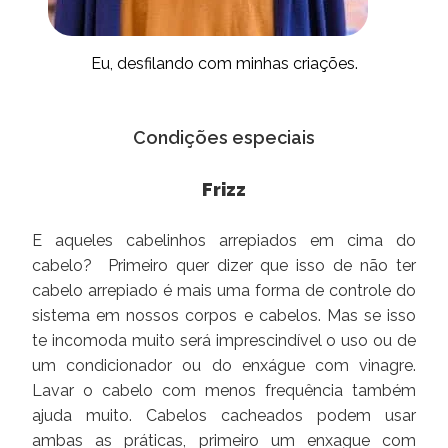
Eu, desfilando com minhas criações.
Condições especiais
Frizz
E aqueles cabelinhos arrepiados em cima do
cabelo? Primeiro quer dizer que isso de não ter
cabelo arrepiado é mais uma forma de controle do
sistema em nossos corpos e cabelos. Mas se isso
te incomoda muito será imprescindível o uso ou de
um condicionador ou do enxágue com vinagre.
Lavar o cabelo com menos frequência também
ajuda muito. Cabelos cacheados podem usar
ambas as práticas, primeiro um enxague com