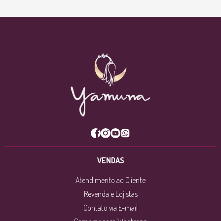
VENDAS
Atendimento ao Cliente
Revenda e Lojistas
Contato via E-mail