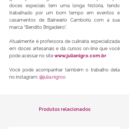
doces especiais tem uma longa história, tendo
trabalhado por um bom tempo em eventos e
casamentos de Balneário Camboriú com a sua
marca “Bendito Brigadeiro”.
Atualmente é professora de culinária especializada
em doces artesanais e dá cursos on-line que você
pode acessar no site
www.julianigro.com.br
Você pode acompanhar também o trabalho dela
no instagram:
@julia.nigroo
Produtos relacionados