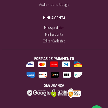
Avalie-nos no Google
MINHA CONTA
Meus pedidos
Minha Conta
Editar Cadastro
FORMAS DE PAGAMENTO
SEGURANÇA