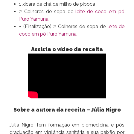
1 xicara de chá de milho de pipoca
2 Colheres de sopa de
leite de coco em pó
Puro Yamuna
+ (Finalização) 2 Colheres de sopa de
leite de
coco em pó Puro Yamuna
Assista o vídeo da receita
Sobre a autora da receita – Júlia Nigro
Julia Nigro Tem formação em biomedicina e pós
graduação em vigilância sanitária e sua paixão por