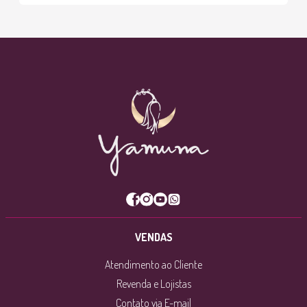
VENDAS
Atendimento ao Cliente
Revenda e Lojistas
Contato via E-mail