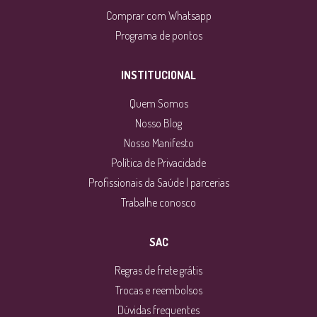
Comprar com Whatsapp
Programa de pontos
INSTITUCIONAL
Quem Somos
Nosso Blog
Nosso Manifesto
Política de Privacidade
Profissionais da Saúde | parcerias
Trabalhe conosco
SAC
Regras de frete grátis
Trocas e reembolsos
Dúvidas frequentes