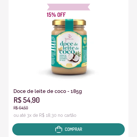
15% OFF
Doce de leite de coco - 185g
R$ 54,90
R$ 64,50
ou até 3x de R$ 18,30 no cartão
COMPRAR