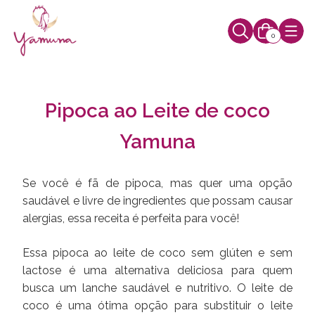
0
Pipoca ao Leite de coco
Yamuna
Se você é fã de pipoca, mas quer uma opção
saudável e livre de ingredientes que possam causar
alergias, essa receita é perfeita para você!
Essa pipoca ao leite de coco sem glúten e sem
lactose é uma alternativa deliciosa para quem
busca um lanche saudável e nutritivo. O leite de
coco é uma ótima opção para substituir o leite