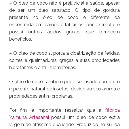
– O óleo de coco não é prejudicial à saúde, apesar
de ser um óleo saturado. O tipo de gordura
presente no óleo de coco é diferente da
encontrada em carnes e laticínios, por exemplo, e
possui outros ácidos graxos que fornecem
benefícios.
– O óleo de coco suporta a cicatrização de feridas,
cortes e queimaduras, graças a suas propriedades
hidratantes e anti-inflamatórias.
O óleo de coco também pode ser usado como um
repelente natural de insetos, devido ao seu aroma e
propriedades antimicrobianas.
Por fim, é importante ressaltar que a
fábrica
Yamuna Artesanal
possui um óleo de coco extra
virgem de altíssima qualidade. Produzido no sul da