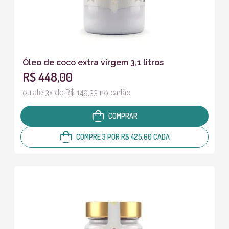
Óleo de coco extra virgem 3,1 litros
R$ 448,00
ou até 3x de R$ 149,33 no cartão
COMPRAR
COMPRE 3 POR R$ 425,60 CADA