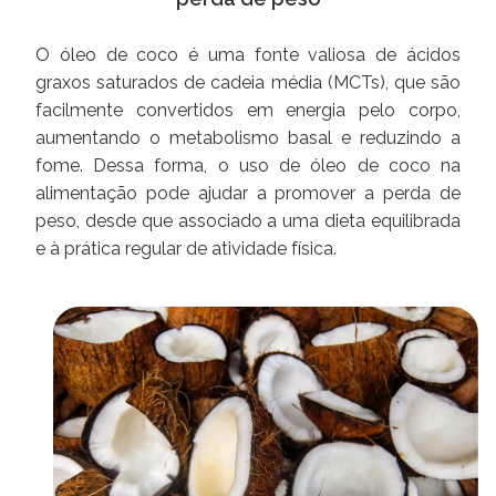
O óleo de coco é uma fonte valiosa de ácidos
graxos saturados de cadeia média (MCTs), que são
facilmente convertidos em energia pelo corpo,
aumentando o metabolismo basal e reduzindo a
fome. Dessa forma, o uso de óleo de coco na
alimentação pode ajudar a promover a perda de
peso, desde que associado a uma dieta equilibrada
e à prática regular de atividade física.