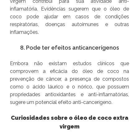
virgem contribui para sua atividade anti-
inflamatória. Evidências sugerem que o óleo de
coco pode ajudar em casos de condições
respiratórias, doenças autoimunes e outras
inflamações.
8. Pode ter efeitos anticancerígenos
Embora não existam estudos clínicos que
comprovem a eficácia do óleo de coco na
prevenção de câncer, a presença de compostos
como o ácido láurico e o nórico, que possuem
propriedades antioxidantes e anti-inflamatórias,
sugere um potencial efeito anti-cancerígeno.
Curiosidades sobre o óleo de coco extra
virgem