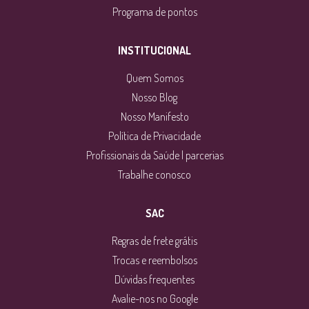
Programa de pontos
INSTITUCIONAL
Quem Somos
Nosso Blog
Nosso Manifesto
Política de Privacidade
Profissionais da Saúde | parcerias
Trabalhe conosco
SAC
Regras de frete grátis
Trocas e reembolsos
Dúvidas frequentes
Avalie-nos no Google