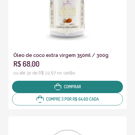
Óleo de coco extra virgem 350ml / 300g
R$ 68,00
ou até 3x de R$ 22,67 no cartão
COMPRAR
COMPRE 3 POR R$ 64,60 CADA