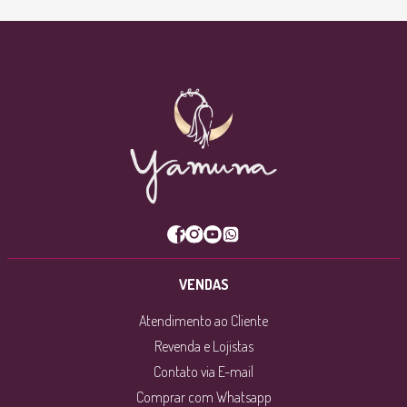
VENDAS
Atendimento ao Cliente
Revenda e Lojistas
Contato via E-mail
Comprar com Whatsapp