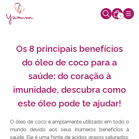
0
Os 8 principais benefícios
do óleo de coco para a
saúde: do coração à
imunidade, descubra como
este óleo pode te ajudar!
O óleo de coco é amplamente utilizado em todo o
mundo devido aos seus inúmeros benefícios à
saúde. Ele é uma fonte de ácidos graxos saturados,