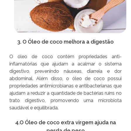
3. O Óleo de coco melhora a digestão
O óleo de coco contém propriedades anti-
inflamatórias que ajudam a acalmar o sistema
digestivo, prevenindo náuseas, diarreia e dor
abdominal. Além disso, o óleo de coco possui
propriedades antimicrobianas e antibacterianas que
ajudam a reduzir a quantidade de bactérias ruins no
trato digestivo, promovendo uma microbiota
saudável e equilibrada.
4.O Óleo de coco extra virgem ajuda na
perda de peso