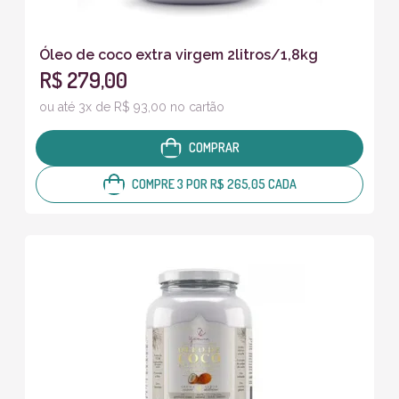
Óleo de coco extra virgem 2litros/1,8kg
R$ 279,00
ou até 3x de R$ 93,00 no cartão
COMPRAR
COMPRE 3 POR R$ 265,05 CADA