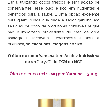
Bahia, utilizando cocos frescos e sem adição de
conservantes, esse óleo é rico em nutrientes e
benefícios para a saúde. É uma opção excelente
para quem busca qualidade e sabor genuíno em
seu óleo de coco de produtores confiáveis (e que
não é importado proveniente de mão de obra
análoga à escrava…!). Experimente e sinta a
diferença,
só clicar nas imagens abaixo:
O óleo de coco Yamuna tem Acidez baixíssima
de 0,1% e 72% de TCM ou MCT
Óleo de coco extra virgem Yamuna – 300g