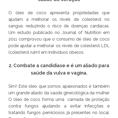
O óleo de coco apresenta propriedades que
ajudam a melhorar os níveis de colesterol no
sangue, reduzindo o risco de doenças cardíacas.
Um estudo publicado no Journal of Nutrition em
2011 comprovou que o consumo de óleo de coco
pode ajudar a melhorar os níveis de colesterol LDL
(colesterol ruim) em indivíduos obesos.
2. Combate a candidíase e é um aliado para
saúde da vulva e vagina.
Sim! Este óleo que somos apaixonados é também
um grande aliado da saúde ginecológica da mulher.
O óleo de coco forma uma camada de proteção
contra fungos ajudando a evitar infecções e
tratando fungos perniciosos já presentes no local.