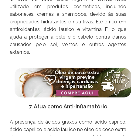
utilizado em produtos cosméticos, incluindo
sabonetes, cremes e shampoos, devido às suas
propriedades hidratantes e nutritivas. Ele é rico em
antioxidantes, ácido láurico e vitamina E, o que
ajuda a proteger a pele e o cabelo contra danos
causados pelo sol, ventos e outros agentes
externos.
7. Atua como Anti-inflamatório
A presença de ácidos graxos como ácido cáprico,
ácido caprílico e ácido láurico no óleo de coco extra