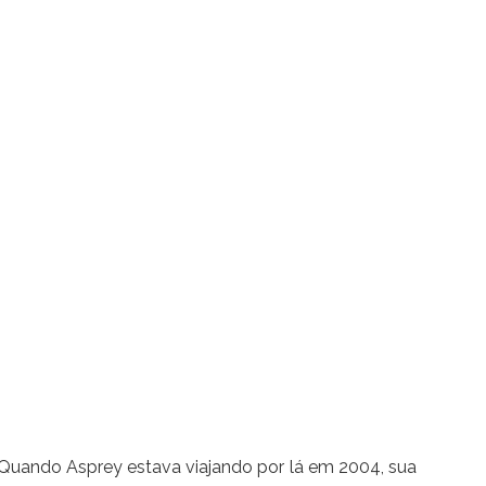
. Quando Asprey estava viajando por lá em 2004, sua