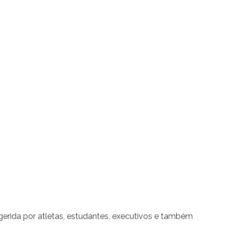
ngerida por atletas, estudantes, executivos e também