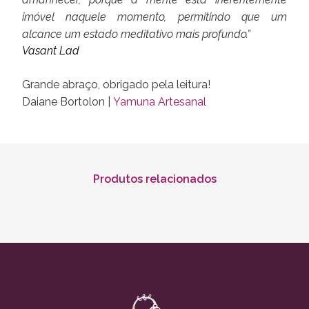
imóvel naquele momento, permitindo que um
alcance um estado meditativo mais profundo.”
Vasant Lad
Grande abraço, obrigado pela leitura!
Daiane Bortolon |
Yamuna Artesanal
Produtos relacionados