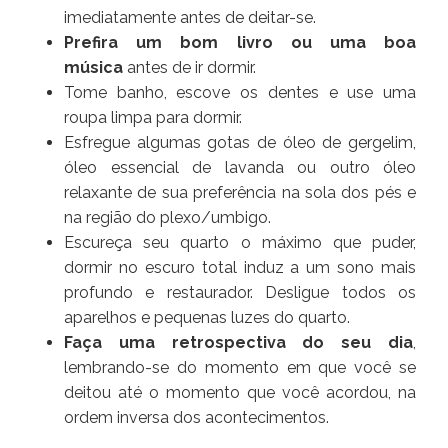
imediatamente antes de deitar-se.
Prefira um bom livro ou uma boa
música
antes de ir dormir.
Tome banho, escove os dentes e use uma
roupa limpa para dormir.
Esfregue algumas gotas de óleo de gergelim,
óleo essencial de lavanda ou outro óleo
relaxante de sua preferência na sola dos pés e
na região do plexo/umbigo.
Escureça seu quarto o máximo que puder,
dormir no escuro total induz a um sono mais
profundo e restaurador. Desligue todos os
aparelhos e pequenas luzes do quarto.
Faça uma retrospectiva do seu dia
,
lembrando-se do momento em que você se
deitou até o momento que você acordou, na
ordem inversa dos acontecimentos.