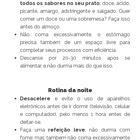
todos os sabores no seu prato
: doce, ácido,
picante, amargo, adstringente e salgado. Quer
comer um doce ou uma sobremesa? Faça isso
antes do almoço.
Não coma excessivamente, o estômago
precisa também de um espaço livre para
completar seus processos com eficiência.
Descanse por 20-30 minutos após se
alimentar, e não durma mais do que isso.
Rotina da noite
Desacelere
e evite o uso de aparelhos
eletrônicos antes de ir dormir (televisão, celular
e computador), pelo menos 1 hora entes de
deitar-se.
Faça uma
refeição leve
, não durma com
fome, mas também não coma excessivamente