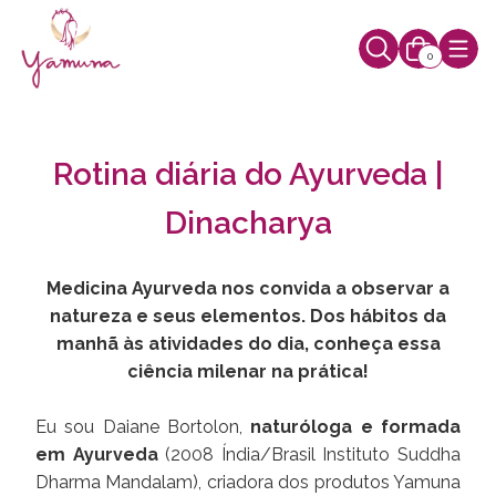
0
Rotina diária do Ayurveda |
Dinacharya
Medicina Ayurveda nos convida a observar a
natureza e seus elementos. Dos hábitos da
manhã às atividades do dia, conheça essa
ciência milenar na prática!
Eu sou Daiane Bortolon,
naturóloga e formada
em Ayurveda
(2008 Índia/Brasil Instituto Suddha
Dharma Mandalam), criadora dos produtos Yamuna