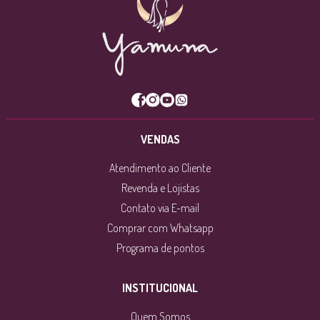
VENDAS
Atendimento ao Cliente
Revenda e Lojistas
Contato via E-mail
Comprar com Whatsapp
Programa de pontos
INSTITUCIONAL
Quem Somos