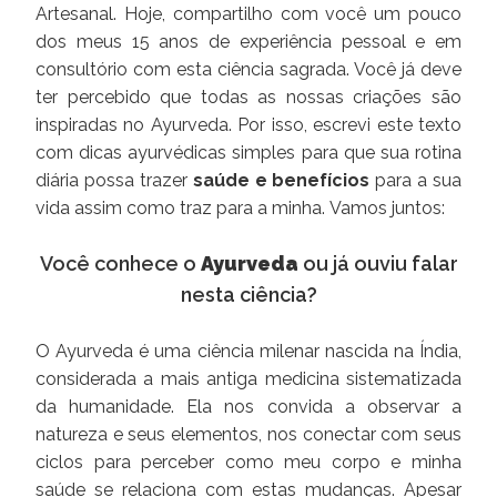
Artesanal. Hoje, compartilho com você um pouco
dos meus 15 anos de experiência pessoal e em
consultório com esta ciência sagrada. Você já deve
ter percebido que todas as nossas criações são
inspiradas no Ayurveda. Por isso, escrevi este texto
com dicas ayurvédicas simples para que sua rotina
diária possa trazer
saúde e benefícios
para a sua
vida assim como traz para a minha. Vamos juntos:
Você conhece o
Ayurveda
ou já ouviu falar
nesta ciência?
O Ayurveda é uma ciência milenar nascida na Índia,
considerada a mais antiga medicina sistematizada
da humanidade. Ela nos convida a observar a
natureza e seus elementos, nos conectar com seus
ciclos para perceber como meu corpo e minha
saúde se relaciona com estas mudanças. Apesar