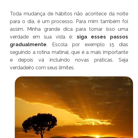
Toda mudança de hábitos não acontece da noite
para o dia, é um processo. Para mim também foi
assim. Minha grande dica para tornar isso uma
verdade em sua vida é:
siga esses passos
gradualmente
. Escola por exemplo 15 dias
seguindo a rotina matinal, que é a mais importante
e depois vá incluindo novas práticas. Seja
verdadeiro com seus limites.