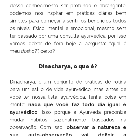
desse conhecimento ser profundo e abrangente,
podemos nos inspirar em práticas diárias bem
simples para começar a sentir os benefícios todos
os níveis: físico, mental e emocional, mesmo sem
ter passado por uma consulta ayurvédica, por isso
vamos deixar de fora hoje a pergunta: “qual é
meu
dosha
?”, certo?
Dinacharya, o que é?
Dinacharya, é um conjunto de práticas de rotina
para um estilo de vida ayurvédico, mas antes de
você ler nossa lista ayurvédica, tenha coisa em
mente:
nada que você faz todo dia igual é
ayurvédico
. Isso porque a Ayurveda preconiza
mudar hábitos sazonalmente baseados na
observação. Com isso,
observar a natureza e
sua auto-observação vai definir a