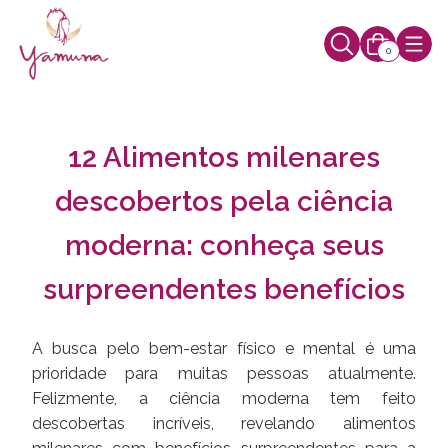
0
12 Alimentos milenares
descobertos pela ciência
moderna: conheça seus
surpreendentes benefícios
A busca pelo bem-estar físico e mental é uma
prioridade para muitas pessoas atualmente.
Felizmente, a ciência moderna tem feito
descobertas incríveis, revelando alimentos