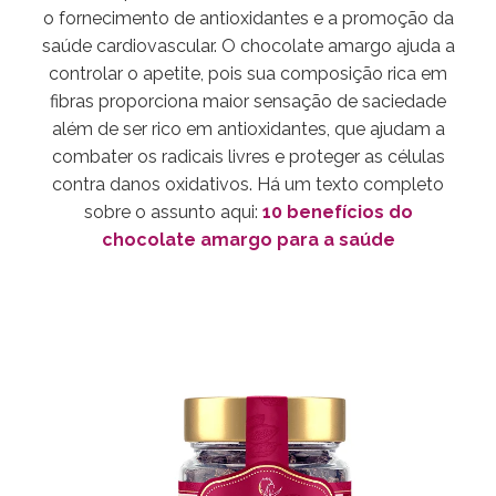
o fornecimento de antioxidantes e a promoção da
saúde cardiovascular. O chocolate amargo ajuda a
controlar o apetite, pois sua composição rica em
fibras proporciona maior sensação de saciedade
além de ser rico em antioxidantes, que ajudam a
combater os radicais livres e proteger as células
contra danos oxidativos. Há um texto completo
sobre o assunto aqui:
10 benefícios do
chocolate amargo para a saúde