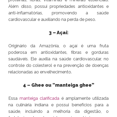
Além disso, possui propriedades antioxidantes e
anti-inflamatórias, promovendo a saúde
cardiovascular e auxiliando na perda de peso.
3 – Açaí:
Originário da Amazônia, o açaí é uma fruta
poderosa em antioxidantes, fibras e gorduras
saudáveis. Ele auxilia na saúde cardiovascular, no
controle do colesterol e na prevenção de doenças
relacionadas ao envelhecimento.
4 – Ghee ou “manteiga ghee”
Essa
manteiga clarificada
é amplamente utilizada
na culinária indiana e possui benefícios para a
saúde, incluindo a melhoria da digestão, o