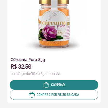
Cúrcuma Pura 85g
R$ 32,50
ou até 3x de R$ 10,83 no cartão
COMPRAR
COMPRE 3 POR R$ 30,88 CADA