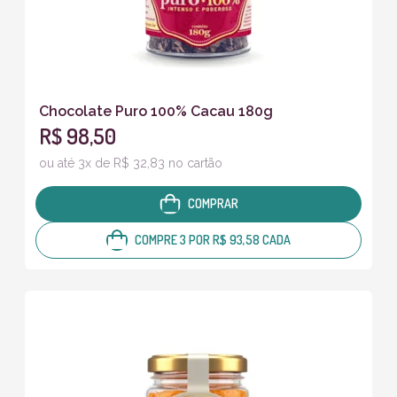
Chocolate Puro 100% Cacau 180g
R$ 98,50
ou até 3x de R$ 32,83 no cartão
COMPRAR
COMPRE 3 POR R$ 93,58 CADA