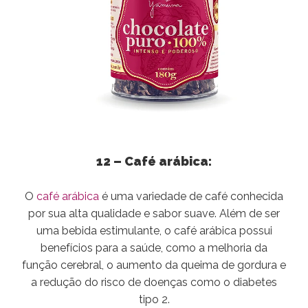
12 – Café arábica:
O
café arábica
é uma variedade de café conhecida
por sua alta qualidade e sabor suave. Além de ser
uma bebida estimulante, o café arábica possui
benefícios para a saúde, como a melhoria da
função cerebral, o aumento da queima de gordura e
a redução do risco de doenças como o diabetes
tipo 2.