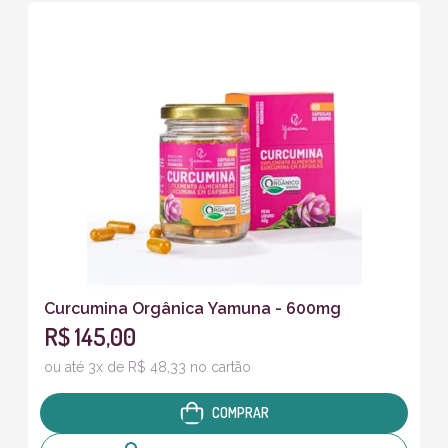
Curcumina Orgânica Yamuna - 600mg
R$ 145,00
ou até 3x de R$ 48,33 no cartão
COMPRAR