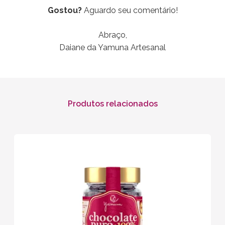
Gostou?
Aguardo seu comentário!
Abraço,
Daiane da Yamuna Artesanal
Produtos relacionados