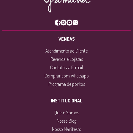
VENDAS
Atendimento ao Cliente
Revenda e Lojistas
Contato via E-mail
Comprar com Whatsapp
Programa de pontos
INSTITUCIONAL
Quem Somos
Nosso Blog
Nosso Manifesto