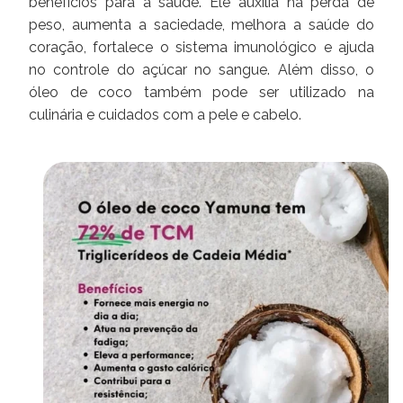
benefícios para a saúde. Ele auxilia na perda de
peso, aumenta a saciedade, melhora a saúde do
coração, fortalece o sistema imunológico e ajuda
no controle do açúcar no sangue. Além disso, o
óleo de coco também pode ser utilizado na
culinária e cuidados com a pele e cabelo.