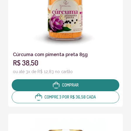
Cúrcuma com pimenta preta 85g
R$ 38,50
ou até 3x de R$ 12,83 no cartão
COMPRAR
COMPRE 3 POR R$ 36,58 CADA