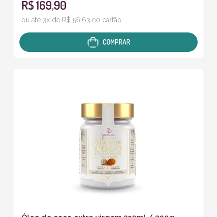
R$ 169,90
ou até 3x de R$ 56,63 no cartão
COMPRAR