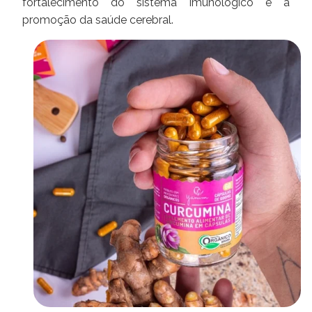
fortalecimento do sistema imunológico e a
promoção da saúde cerebral.