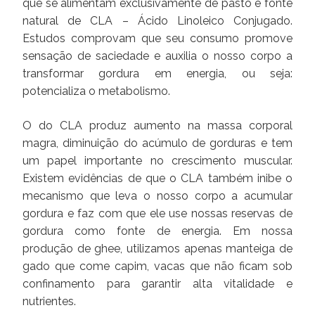
que se alimentam exclusivamente de pasto é fonte
natural de CLA – Ácido Linoleico Conjugado.
Estudos comprovam que seu consumo promove
sensação de saciedade e auxilia o nosso corpo a
transformar gordura em energia, ou seja:
potencializa o metabolismo.
O do CLA produz aumento na massa corporal
magra, diminuição do acúmulo de gorduras e tem
um papel importante no crescimento muscular.
Existem evidências de que o CLA também inibe o
mecanismo que leva o nosso corpo a acumular
gordura e faz com que ele use nossas reservas de
gordura como fonte de energia. Em nossa
produção de ghee, utilizamos apenas manteiga de
gado que come capim, vacas que não ficam sob
confinamento para garantir alta vitalidade e
nutrientes.