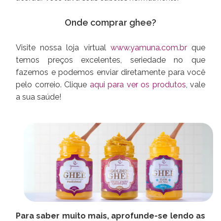
Onde comprar ghee?
Visite nossa loja virtual
www.yamuna.com.br
que
temos preços excelentes, seriedade no que
fazemos e podemos enviar diretamente para você
pelo correio. Clique
aqui para ver os produtos
, vale
a sua saúde!
Para saber muito mais, aprofunde-se lendo as