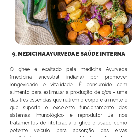
9. MEDICINA AYURVEDA E SAÚDE INTERNA
O ghee é exaltado pela medicina Ayurveda
(medicina ancestral indiana) por promover
longevidade e vitalidade. É consumido com
alimento para estimular a produção de
ojas
– uma
das três essências que nutrem o corpo e a mente e
que suporta o excelente funcionamento dos
sistemas imunológico e reprodutor. Já nos
tratamentos de fitoterapia o ghee é usado como
potente veículo para absorção das ervas