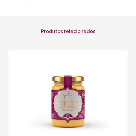
Produtos relacionados