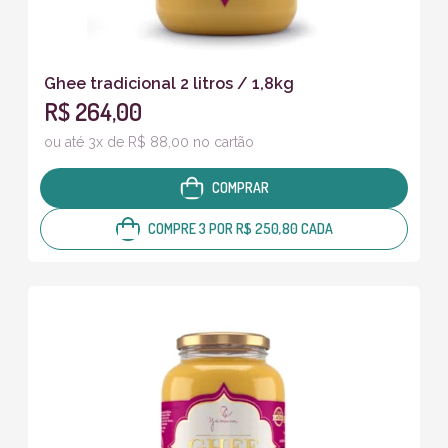
Ghee tradicional 2 litros / 1,8kg
R$ 264,00
ou até 3x de R$ 88,00 no cartão
COMPRAR
COMPRE 3 POR R$ 250,80 CADA