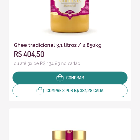
Ghee tradicional 3,1 litros / 2,850kg
R$ 404,50
ou até 3x de R$ 134,83 no cartão
COMPRAR
COMPRE 3 POR R$ 384,28 CADA