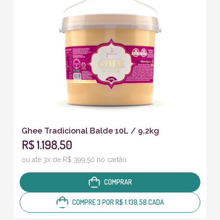
Ghee Tradicional Balde 10L / 9,2kg
R$ 1.198,50
ou até 3x de R$ 399,50 no cartão
COMPRAR
COMPRE 3 POR R$ 1.138,58 CADA