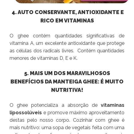
4. AUTO CONSERVANTE, ANTIOXIDANTE E
RICO EM VITAMINAS
O ghee contém quantidades significativas de
vitamina A, um excelente antioxidante que protege
as células dos radicais livres. Contém quantidades
menores de vitaminas D, E e K.
5. MAIS UM DOS MARAVILHOSOS
BENEFÍCIOS DA MANTEIGA GHEE: É MUITO
NUTRITIVA!
O ghee potencializa a absorção de
vitaminas
lipossolúveis
e promove máximo aproveitamento
destas pelo nosso corpo. Cozinhar com ghee é
mais nutritivo: uma sopa de vegetais feita com uma