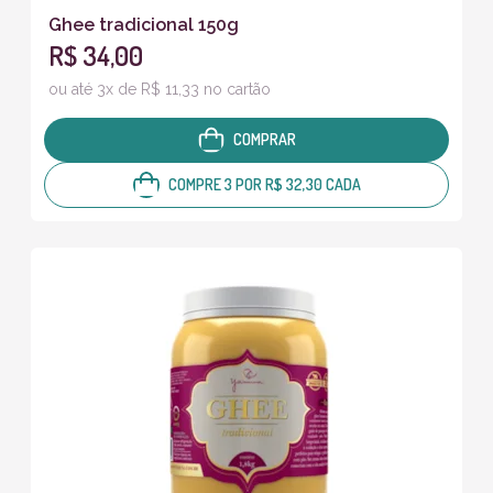
Ghee tradicional 150g
R$ 34,00
ou até 3x de R$ 11,33 no cartão
COMPRAR
COMPRE 3 POR R$ 32,30 CADA