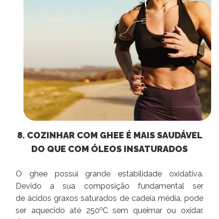
8. COZINHAR COM GHEE É MAIS SAUDÁVEL
DO QUE COM ÓLEOS INSATURADOS
O ghee possui grande estabilidade oxidativa.
Devido a sua composição fundamental ser
de ácidos graxos saturados de cadeia média, pode
o
ser aquecido até 250
C sem queimar ou oxidar.