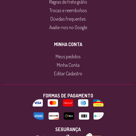
Regras de frete grátis
Trocas e reembolsos
Dúvidas frequentes
Avalie-nos no Google
MINHA CONTA
Meus pedidos
Minha Conta
Editar Cadastro
FORMAS DE PAGAMENTO
SEGURANÇA