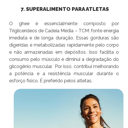
7. SUPERALIMENTO PARA ATLETAS
O ghee é essencialmente composto por
Triglicerídeos de Cadeia Média – TCM: fonte energia
imediata e de longa duração. Essas gorduras são
digeridas e metabolizadas rapidamente pelo corpo
e não armazenadas em depósitos. Isso facilita o
consumo pelo músculo e diminui a degradação do
glicogênio muscular. Por isso, contribui melhorando
a potência e a resistência muscular durante o
esforço físico. É preferido pelos atletas.