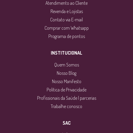
Atendimento ao Cliente
Revenda e Lojistas
Contato via E-mail
Comprar com Whatsapp
Programa de pontos
INSTITUCIONAL
Quem Somos
Nosso Blog
Nosso Manifesto
Política de Privacidade
Profissionais da Saúde | parcerias
Trabalhe conosco
SAC