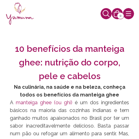
0
10 benefícios da manteiga
ghee: nutrição do corpo,
pele e cabelos
Na culinária, na saúde e na beleza, conheça
todos os benefícios da manteiga ghee
A
manteiga ghee (ou ghi)
é um dos ingredientes
básicos na maioria das cozinhas indianas e tem
ganhado muitos apaixonados no Brasil por ter um
sabor inacreditavelmente delicioso. Basta passar
num pão ou refogar um alimento para sentir. Mas,