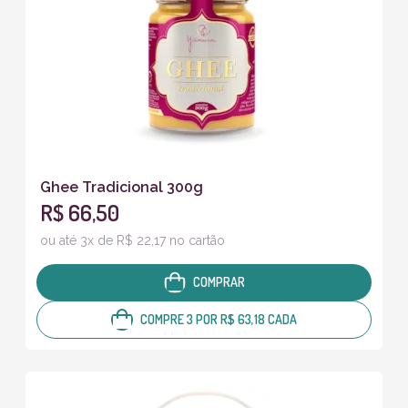
Ghee Tradicional 300g
R$ 66,50
ou até 3x de R$ 22,17 no cartão
COMPRAR
COMPRE 3 POR R$ 63,18 CADA