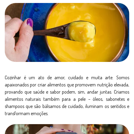
Cozinhar é um ato de amor, cuidado e muita arte. Somos
apaixonados por criar alimentos que promovem nutrição elevada,
provando que saúde e sabor podem, sim, andar juntas. Criamos
alimentos naturais também para a pele – óleos, sabonetes e
shampoos que são bálsamos de cuidado, iluminam os sentidos e
transformam emoções.