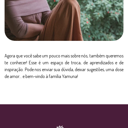
Agora que você sabe um pouco mais sobre nós, também queremos
te conhecer! Esse é um espaço de troca, de aprendizados e de
inspiração. Pode nos enviar sua dúvida, deixar sugestões, uma dose
de amor… e bem-vindo à família Yamuna!