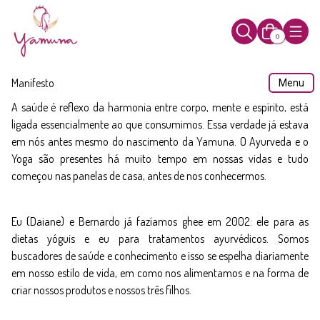
0
Manifesto
Menu
A saúde é reflexo da harmonia entre corpo, mente e espírito, está
ligada essencialmente ao que consumimos. Essa verdade já estava
em nós antes mesmo do nascimento da Yamuna. O Ayurveda e o
Yoga são presentes há muito tempo em nossas vidas e tudo
começou nas panelas de casa, antes de nos conhecermos.
Eu (Daiane) e Bernardo já fazíamos ghee em 2002: ele para as
dietas yóguis e eu para tratamentos ayurvédicos. Somos
buscadores de saúde e conhecimento e isso se espelha diariamente
em nosso estilo de vida, em como nos alimentamos e na forma de
criar nossos produtos e nossos três filhos.