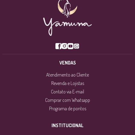
VENDAS
Atendimento ao Cliente
Revenda e Lojistas
Contato via E-mail
Comprar com Whatsapp
Programa de pontos
INSTITUCIONAL