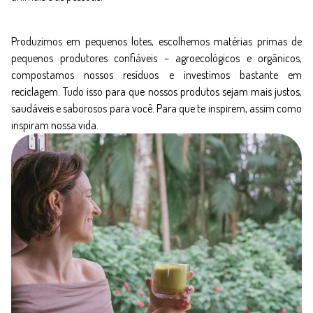
Produzimos em pequenos lotes, escolhemos matérias primas de
pequenos produtores confiáveis – agroecológicos e orgânicos,
compostamos nossos resíduos e investimos bastante em
reciclagem. Tudo isso para que nossos produtos sejam mais justos,
saudáveis e saborosos para você. Para que te inspirem, assim como
inspiram nossa vida.